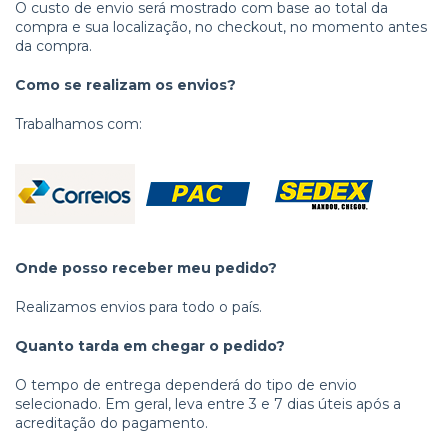
O custo de envio será mostrado com base ao total da
compra e sua localização, no checkout, no momento antes
da compra.
Como se realizam os envios?
Trabalhamos com:
Onde posso receber meu pedido?
Realizamos envios para todo o país.
Quanto tarda em chegar o pedido?
O tempo de entrega dependerá do tipo de envio
selecionado. Em geral, leva entre 3 e 7 dias úteis após a
acreditação do pagamento.