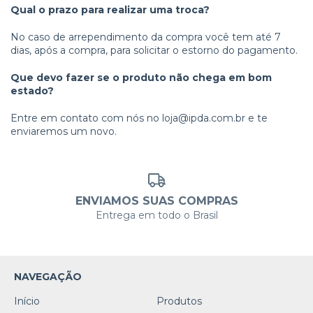
Qual o prazo para realizar uma troca?
No caso de arrependimento da compra você tem até 7
dias, após a compra, para solicitar o estorno do pagamento.
Que devo fazer se o produto não chega em bom
estado?
Entre em contato com nós no
loja@ipda.com.br
e te
enviaremos um novo.
ENVIAMOS SUAS COMPRAS
Entrega em todo o Brasil
NAVEGAÇÃO
Início
Produtos