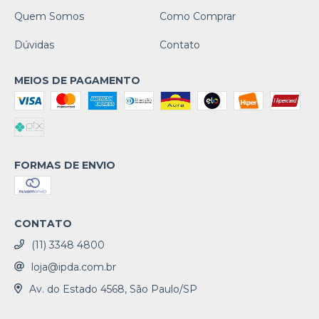
Quem Somos
Como Comprar
Dúvidas
Contato
MEIOS DE PAGAMENTO
FORMAS DE ENVIO
CONTATO
(11) 3348 4800
loja@ipda.com.br
Av. do Estado 4568, São Paulo/SP