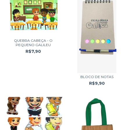
QUEBRA CABEÇA - O
PEQUENO GALILEU
R$7,90
BLOCO DE NOTAS
R$9,90